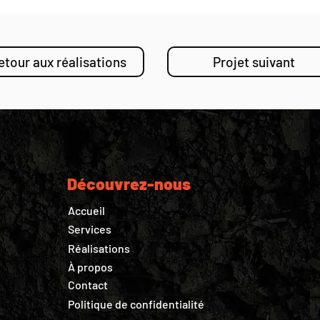
etour aux réalisations
Projet suivant
Découvrez-nous
Accueil
Services
Réalisations
À propos
Contact
Politique de confidentialité