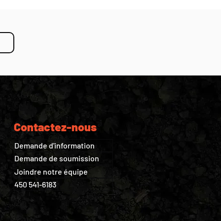
Contactez-nous
Demande d'information
Demande de soumission
Joindre notre équipe
450 541-6183