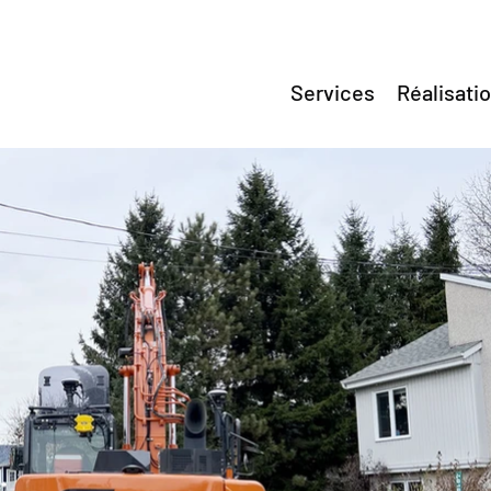
Services
Réalisati